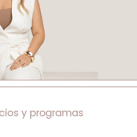
icios y programas