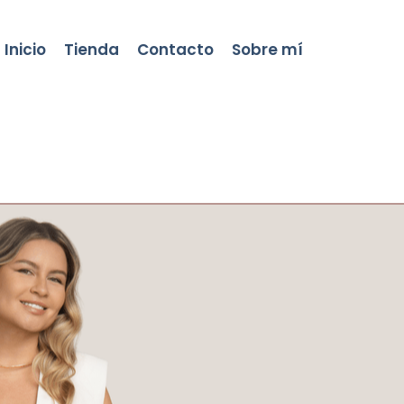
Inicio
Tienda
Contacto
Sobre mí