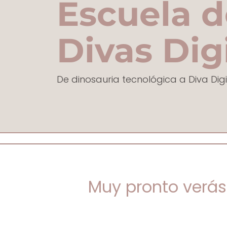
Escuela d
Divas Dig
De dinosauria tecnológica a Diva Digi
Muy pronto verás