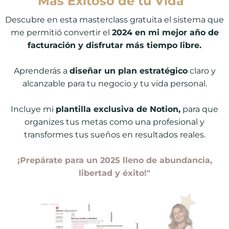
Más Exitoso de tu Vida"
Descubre en esta masterclass gratuita el sistema que
me permitió convertir el
2024 en mi mejor año de
facturación y disfrutar más tiempo libre.
Aprenderás a
diseñar un plan estratégico
claro y
alcanzable para tu negocio y tu vida personal.
Incluye mi
plantilla exclusiva de Notion,
para que
organizes tus metas como una profesional y
transformes tus sueños en resultados reales.
¡Prepárate para un 2025 lleno de abundancia,
libertad y éxito!"