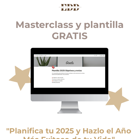
Masterclass y plantilla
GRATIS
"Planifica tu 2025 y Hazlo el Año