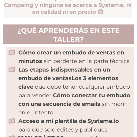
Campaing y ninguna se acerca a Systeme, ni
en calidad ni en precio 😱
¿QUÉ APRENDERÁS EN ESTE
TALLER?
Cómo crear un embudo de ventas en
minutos
sin perderte en la parte técnica
Las etapas indispensables en un
embudo de ventasLos 3 elementos
clave
que debe tener cualquier embudo
para vender
Cómo conectar tu embudo
con una secuencia de emails
sin morir
en el intento
Acceso a mi plantilla de Systeme.io
para que solo edites y publiques