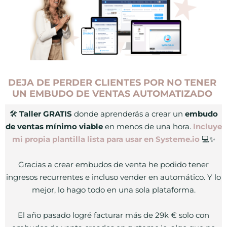
DEJA DE PERDER CLIENTES POR NO TENER
UN EMBUDO DE VENTAS AUTOMATIZADO
🛠️
Taller GRATIS
donde aprenderás a crear un
embudo
de ventas mínimo viable
en menos de una hora.
Incluye
mi propia plantilla lista para usar en Systeme.io
💻✨
Gracias a crear embudos de venta he podido tener
ingresos recurrentes e incluso vender en automático. Y lo
mejor, lo hago todo en una sola plataforma.
El año pasado logré facturar más de 29k € solo con