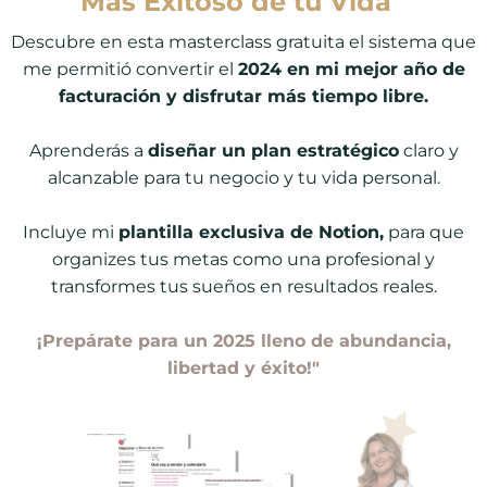
Más Exitoso de tu Vida"
Descubre en esta masterclass gratuita el sistema que
me permitió convertir el
2024 en mi mejor año de
facturación y disfrutar más tiempo libre.
Aprenderás a
diseñar un plan estratégico
claro y
alcanzable para tu negocio y tu vida personal.
Incluye mi
plantilla exclusiva de Notion,
para que
organizes tus metas como una profesional y
transformes tus sueños en resultados reales.
¡Prepárate para un 2025 lleno de abundancia,
libertad y éxito!"