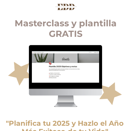
Masterclass y plantilla
GRATIS
"Planifica tu 2025 y Hazlo el Año