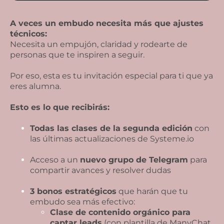
A veces un embudo necesita más que ajustes
técnicos:
Necesita un empujón, claridad y rodearte de
personas que te inspiren a seguir.
Por eso, esta es tu invitación especial para ti que ya
eres alumna.
Esto es lo que recibirás:
Todas las clases de la segunda edición
con
las últimas actualizaciones de
Systeme.io
Acceso a un
nuevo grupo de Telegram
para
compartir avances y resolver dudas
3 bonos estratégicos
que harán que tu
embudo sea más efectivo:
Clase de contenido orgánico para
captar leads
(con plantilla de ManyChat