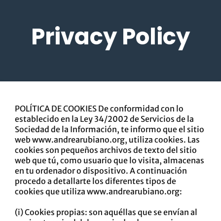
Privacy Policy
POLÍTICA DE COOKIES De conformidad con lo
establecido en la Ley 34/2002 de Servicios de la
Sociedad de la Información, te informo que el sitio
web
www.andrearubiano.org
, utiliza cookies. Las
cookies son pequeños archivos de texto del sitio
web que tú, como usuario que lo visita, almacenas
en tu ordenador o dispositivo. A continuación
procedo a detallarte los diferentes tipos de
cookies que utiliza
www.andrearubiano.org
:
(i) Cookies propias: son aquéllas que se envían al