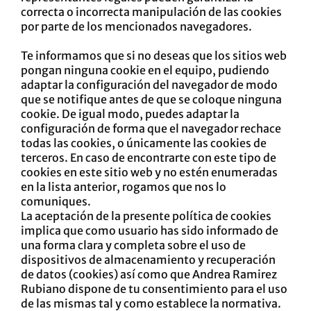
correcta o incorrecta manipulación de las cookies
por parte de los mencionados navegadores.
Te informamos que si no deseas que los sitios web
pongan ninguna cookie en el equipo, pudiendo
adaptar la configuración del navegador de modo
que se notifique antes de que se coloque ninguna
cookie. De igual modo, puedes adaptar la
configuración de forma que el navegador rechace
todas las cookies, o únicamente las cookies de
terceros. En caso de encontrarte con este tipo de
cookies en este sitio web y no estén enumeradas
en la lista anterior, rogamos que nos lo
comuniques.
La aceptación de la presente política de cookies
implica que como usuario has sido informado de
una forma clara y completa sobre el uso de
dispositivos de almacenamiento y recuperación
de datos (cookies) así como que Andrea Ramirez
Rubiano dispone de tu consentimiento para el uso
de las mismas tal y como establece la normativa.