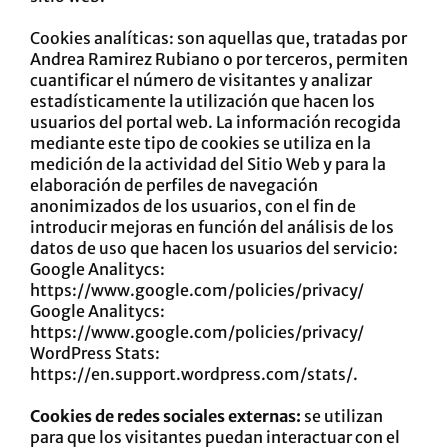
Cookies analíticas: son aquellas que, tratadas por
Andrea Ramirez Rubiano o por terceros, permiten
cuantificar el número de visitantes y analizar
estadísticamente la utilización que hacen los
usuarios del portal web. La información recogida
mediante este tipo de cookies se utiliza en la
medición de la actividad del Sitio Web y para la
elaboración de perfiles de navegación
anonimizados de los usuarios, con el fin de
introducir mejoras en función del análisis de los
datos de uso que hacen los usuarios del servicio:
Google Analitycs:
https://www.google.com/policies/privacy/
Google Analitycs:
https://www.google.com/policies/privacy/
WordPress Stats:
https://en.support.wordpress.com/stats/
.
Cookies de redes sociales externas:
se utilizan
para que los visitantes puedan interactuar con el