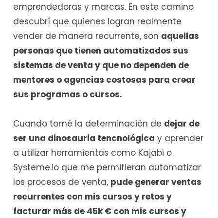
emprendedoras y marcas. En este camino
descubrí que quienes logran realmente
vender de manera recurrente, son
aquellas
personas que tienen automatizados sus
sistemas de venta y que no dependen de
mentores o agencias costosas para crear
sus programas o cursos.
Cuando tomé la determinación de
dejar de
ser una dinosauria tencnológica
y aprender
a utilizar herramientas como Kajabi o
Systeme.io que me permitieran automatizar
los procesos de venta,
pude generar ventas
recurrentes con mis cursos y retos y
facturar más de 45k € con mis cursos y