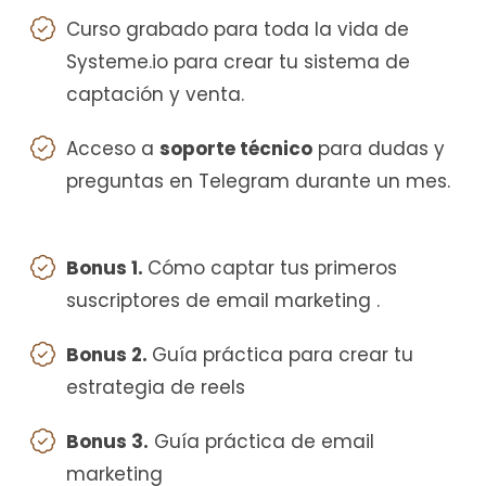
Curso grabado para toda la vida de
Systeme.io para crear tu sistema de
captación y venta.
Acceso a
soporte técnico
para dudas y
preguntas en Telegram durante un mes.
Bonus 1.
Cómo captar tus primeros
suscriptores de email marketing .
Bonus 2.
Guía práctica para crear tu
estrategia de reels
Bonus 3.
Guía práctica de email
marketing