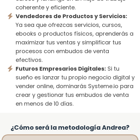
coherente y eficiente.
Vendedores de Productos y Servicios:
Ya sea que ofrezcas servicios, cursos,
ebooks o productos físicos, aprenderás a
maximizar tus ventas y simplificar tus
procesos con embudos de venta
efectivos.
Futuros Empresarios Digitales:
Si tu
sueño es lanzar tu propio negocio digital y
vender online, dominarás Systeme.io para
crear y gestionar tus embudos de venta
en menos de 10 días.
¿Cómo será la metodología Andrea?