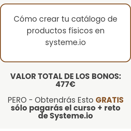
Cómo crear tu catálogo de
productos físicos en
systeme.io
VALOR TOTAL DE LOS BONOS:
477€
PERO - Obtendrás Esto
GRATIS
sólo pagarás el curso + reto
de Systeme.io