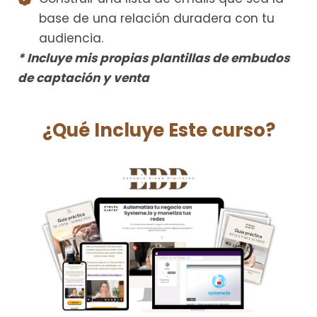
base de una relación duradera con tu
audiencia.
* Incluye mis propias plantillas de embudos
de captación y venta
¿Qué Incluye Este curso?