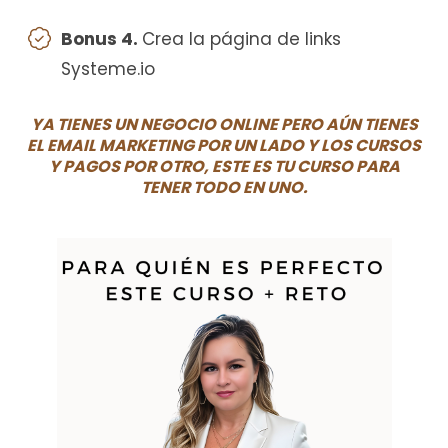
Bonus 4.
Crea la página de links
Systeme.io
YA TIENES UN NEGOCIO ONLINE PERO AÚN TIENES
EL EMAIL MARKETING POR UN LADO Y LOS CURSOS
Y PAGOS POR OTRO, ESTE ES TU CURSO PARA
TENER TODO EN UNO.