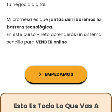
tu negocio digital.
Mi promesa es que
juntas derribaremos la
barrera tecnológica.
En este curso + reto aprenderás un sistema
sencillo para
VENDER online
.
EMPEZAMOS
Esto Es Todo Lo Que Vas A