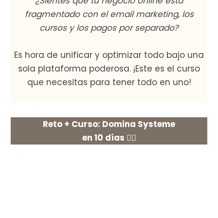
¿Sientes que tu negocio online está
fragmentado con el email marketing, los
cursos y los pagos por separado?
Es hora de unificar y optimizar todo bajo una
sola plataforma poderosa. ¡Este es el curso
que necesitas para tener todo en uno!
Reto + Curso: Domina Systeme
en 10 días 👇🏻