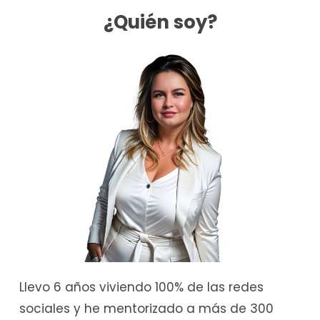
¿Quién soy?
Llevo 6 años viviendo 100% de las redes
sociales y he mentorizado a más de 300