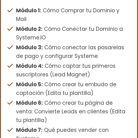
Módulo 1:
Cómo Comprar tu Dominio y
Mail
Módulo 2:
Cómo Conectar tu Dominio a
Systeme.IO
Módulo 3:
Cómo conectar las pasarelas
de pago y configurar Systeme
Módulo 4:
Cómo captar tus primeros
suscriptores (Lead Magnet)
Módulo 5:
Cómo crear tu embudo de
captación (Edita tu plantilla)
Módulo 6:
Cómo crear tu página de
venta: Convierte Leads en clientes (Edita
tu plantilla)
Módulo 7:
Qué puedes vender con