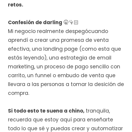
retos.
Confesión de darling
🤫👇🏻
Mi negocio realmente despegócuando
aprendí a crear una promesa de venta
efectiva, una landing page (como esta que
estás leyendo), una estrategia de email
marketing, un proceso de pago sencillo con
carrito, un funnel o embudo de venta que
llevara a las personas a tomar la desición de
compra.
Si todo esto te suena a chino,
tranquila,
recuerda que estoy aquí para enseñarte
todo lo que sé y puedas crear y automatizar