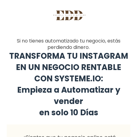
Si no tienes automatizado tu negocio, estás
perdiendo dinero.
TRANSFORMA TU INSTAGRAM
EN UN NEGOCIO RENTABLE
CON SYSTEME.IO:
Empieza a Automatizar y
vender
en solo 10 Días