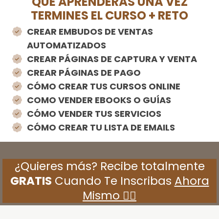
QUÉ APRENDERÁS UNA VEZ
TERMINES EL CURSO + RETO
CREAR EMBUDOS DE VENTAS
AUTOMATIZADOS
CREAR PÁGINAS DE CAPTURA Y VENTA
CREAR PÁGINAS DE PAGO
CÓMO CREAR TUS CURSOS ONLINE
COMO VENDER EBOOKS O GUÍAS
CÓMO VENDER TUS SERVICIOS
CÓMO CREAR TU LISTA DE EMAILS
¿Quieres más? Recibe totalmente
GRATIS
Cuando Te Inscribas
Ahora
Mismo 👇🏻