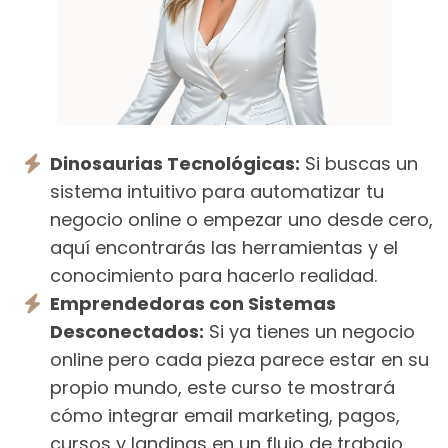
Dinosaurias Tecnológicas:
Si buscas un
sistema intuitivo para automatizar tu
negocio online o empezar uno desde cero,
aquí encontrarás las herramientas y el
conocimiento para hacerlo realidad.
Emprendedoras con Sistemas
Desconectados:
Si ya tienes un negocio
online pero cada pieza parece estar en su
propio mundo, este curso te mostrará
cómo integrar email marketing, pagos,
cursos y landings en un flujo de trabajo