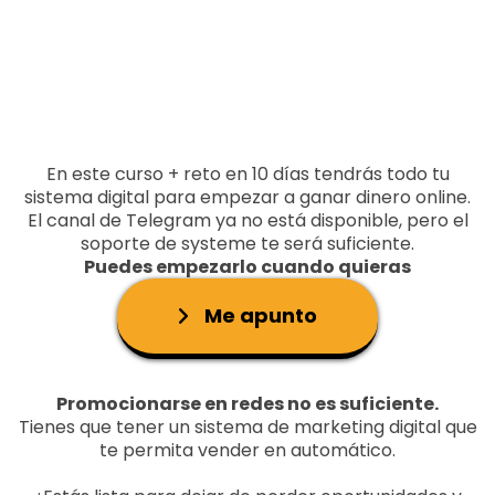
En este curso + reto en 10 días tendrás todo tu
sistema digital para empezar a ganar dinero online.
El canal de Telegram ya no está disponible, pero el
soporte de systeme te será suficiente.
Puedes empezarlo cuando quieras
Me apunto
Promocionarse en redes no es suficiente.
Tienes que tener un sistema de marketing digital que
te permita vender en automático.