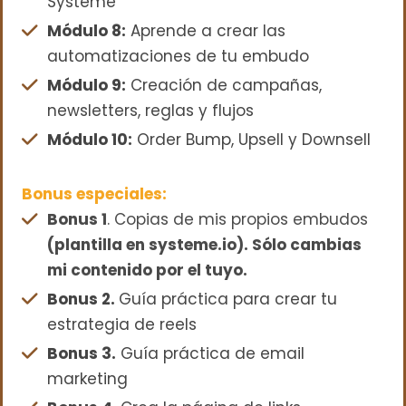
Systeme
Módulo 8:
Aprende a crear las
automatizaciones de tu embudo
Módulo 9:
Creación de campañas,
newsletters, reglas y flujos
Módulo 10:
Order Bump, Upsell y Downsell
Bonus especiales:
Bonus 1
. Copias de mis propios embudos
(plantilla en systeme.io). Sólo cambias
mi contenido por el tuyo.
Bonus 2.
Guía práctica para crear tu
estrategia de reels
Bonus 3.
Guía práctica de email
marketing