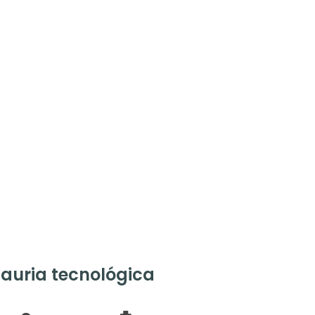
auria tecnológica