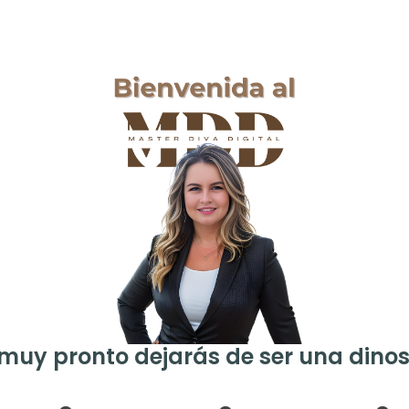
muy pronto dejarás de ser una dinos