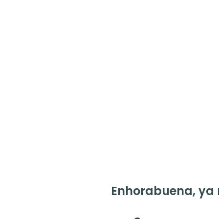
Enhorabuena, ya 