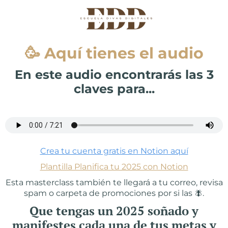
🥳 Aquí tienes el audio
En este audio encontrarás las 3
claves para...
Crea tu cuenta gratis en Notion aquí
Plantilla Planifica tu 2025 con Notion
Esta masterclass también te llegará a tu correo, revisa
spam o carpeta de promociones por si las 🪰.
Que tengas un 2025 soñado y
manifestes cada una de tus metas y