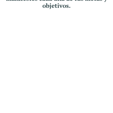
objetivos.