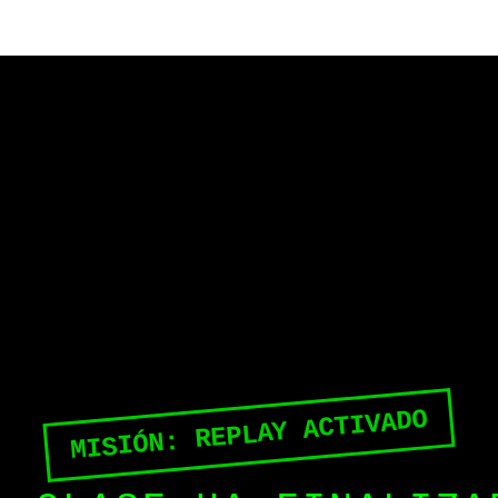
MISIÓN: REPLAY ACTIVADO