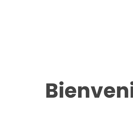
Bienveni