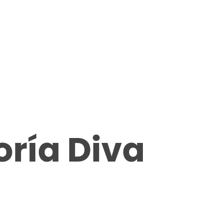
oría Diva