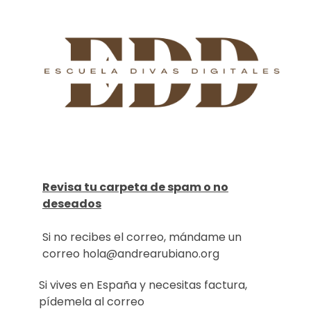
Revisa tu carpeta de spam o no
deseados
Si no recibes el correo, mándame un
correo hola@andrearubiano.org
Si vives en España y necesitas factura,
pídemela al correo