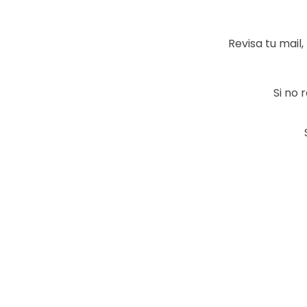
Revisa tu mail
Si no