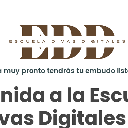
 muy pronto tendrás tu embudo list
nida a la Esc
vas Digitales