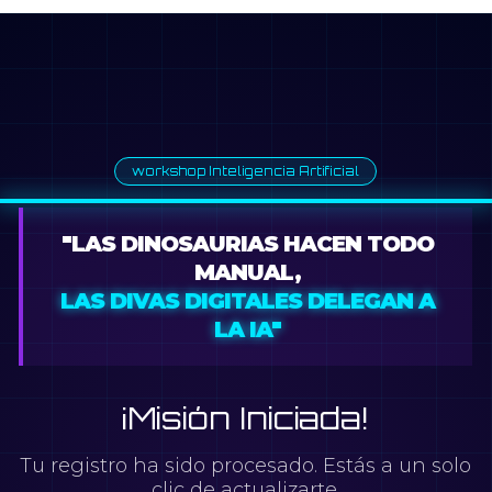
workshop Inteligencia Artificial
"LAS DINOSAURIAS HACEN TODO
MANUAL,
LAS DIVAS DIGITALES DELEGAN A
LA IA"
¡Misión Iniciada!
Tu registro ha sido procesado. Estás a un solo
clic de actualizarte.