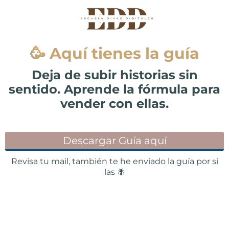
🥳 Aquí tienes la guía
Deja de subir historias sin
sentido. Aprende la fórmula para
vender con ellas.
Descargar Guía aquí
Revisa tu mail, también te he enviado la guía por si
las 🪰