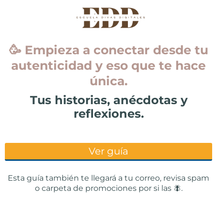
🥳 Empieza a conectar desde tu
autenticidad y eso que te hace
única.
Tus historias, anécdotas y
reflexiones.
Ver guía
Esta guía también te llegará a tu correo, revisa spam
o carpeta de promociones por si las 🪰.