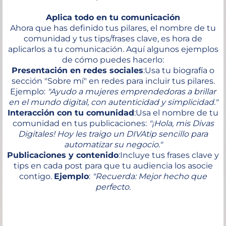
Aplica todo en tu comunicación
Ahora que has definido tus pilares, el nombre de tu
comunidad y tus tips/frases clave, es hora de
aplicarlos a tu comunicación. Aquí algunos ejemplos
de cómo puedes hacerlo:
Presentación en redes sociales
:Usa tu biografía o
sección "Sobre mí" en redes para incluir tus pilares.
Ejemplo:
"Ayudo a mujeres emprendedoras a brillar
en el mundo digital, con autenticidad y simplicidad."
Interacción con tu comunidad
:Usa el nombre de tu
comunidad en tus publicaciones:
"¡Hola, mis Divas
Digitales! Hoy les traigo un DIVAtip sencillo para
automatizar su negocio."
Publicaciones y contenido
:Incluye tus frases clave y
tips en cada post para que tu audiencia los asocie
contigo.
Ejemplo
:
"Recuerda: Mejor hecho que
perfecto.