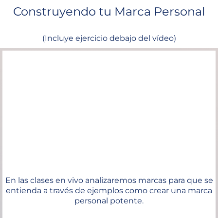
Construyendo tu Marca Personal
(Incluye ejercicio debajo del vídeo)
En las clases en vivo analizaremos marcas para que se
entienda a través de ejemplos como crear una marca
personal potente.