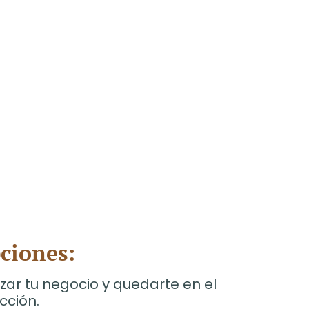
ciones:
zar tu negocio y quedarte en el
cción.