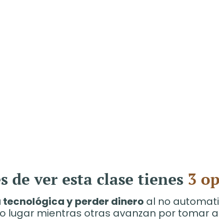
 de ver esta clase tienes
3 op
 tecnológica y perder dinero
al no automati
 lugar mientras otras avanzan por tomar a