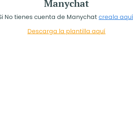
Manychat
Si No tienes cuenta de Manychat
creala aqu
Descarga la plantilla aquí