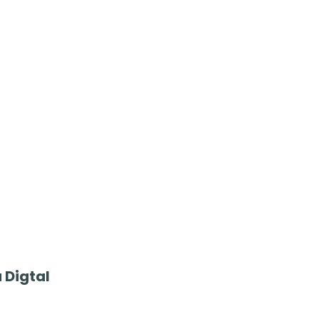
 Digtal