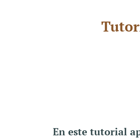
Tutor
En este tutorial 