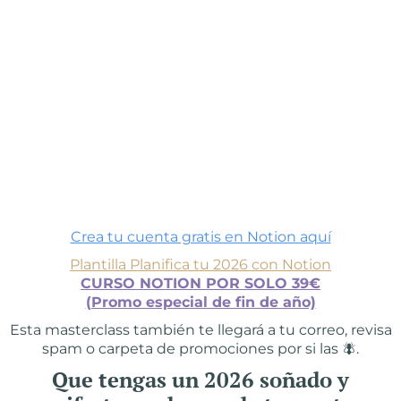
Crea tu cuenta gratis en Notion aquí
Plantilla Planifica tu 2026 con Notion
CURSO NOTION POR SOLO 39€
(Promo especial de fin de año)
Esta masterclass también te llegará a tu correo, revisa
spam o carpeta de promociones por si las 🪰.
Que tengas un 2026 soñado y