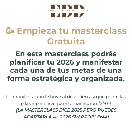
🥳 Empieza tu masterclass
Gratuita
En esta masterclass podrás
planificar tu 2026 y manifestar
cada una de tus metas de una
forma estratégica y organizada.
La manifestación le huye al desorden así que ponte las
pilas a planificar para tomar acción 🥳👇🏻
(LA MASTERCLASS DICE 2025 PERO PUEDES
ADAPTARLA AL 2026 SIN PROBLEMA)