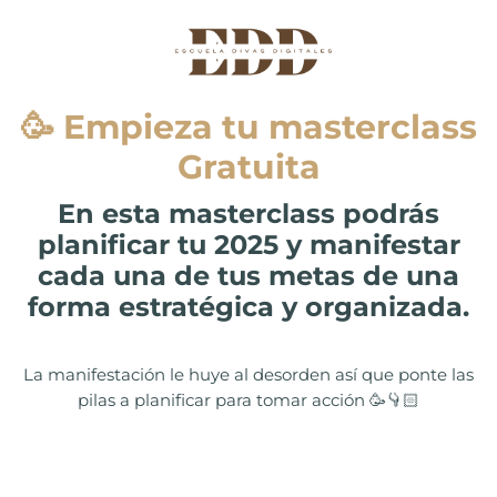
🥳 Empieza tu masterclass
Gratuita
En esta masterclass podrás
planificar tu 2025 y manifestar
cada una de tus metas de una
forma estratégica y organizada.
La manifestación le huye al desorden así que ponte las
pilas a planificar para tomar acción 🥳👇🏻