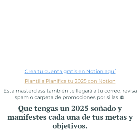
Crea tu cuenta gratis en Notion aquí
Plantilla Planifica tu 2025 con Notion
Esta masterclass también te llegará a tu correo, revisa
spam o carpeta de promociones por si las 🪰.
Que tengas un 2025 soñado y
manifestes cada una de tus metas y
objetivos.