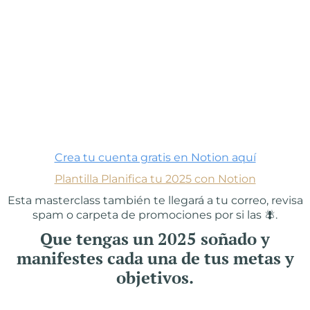
Crea tu cuenta gratis en Notion aquí
Plantilla Planifica tu 2025 con Notion
Esta masterclass también te llegará a tu correo, revisa
spam o carpeta de promociones por si las 🪰.
Que tengas un 2025 soñado y
manifestes cada una de tus metas y
objetivos.