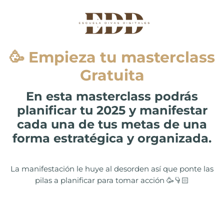
🥳 Empieza tu masterclass
Gratuita
En esta masterclass podrás
planificar tu 2025 y manifestar
cada una de tus metas de una
forma estratégica y organizada.
La manifestación le huye al desorden así que ponte las
pilas a planificar para tomar acción 🥳👇🏻