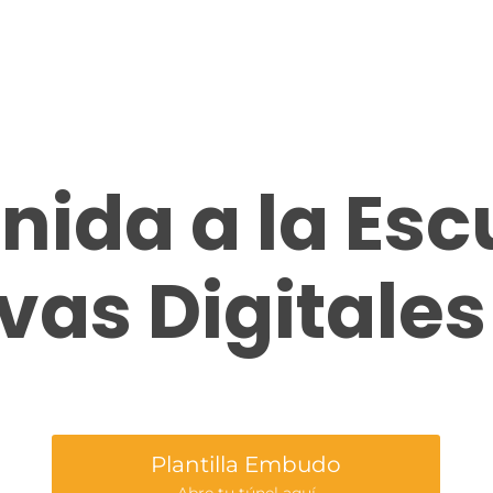
nida a la Esc
vas Digitales
Plantilla Embudo