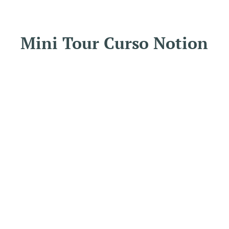
Mini Tour Curso Notion