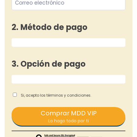
2. Método de pago
3. Opción de pago
Si, acepto los términos y condiciones.
Comprar MDD VIP
Lo hago todo por ti