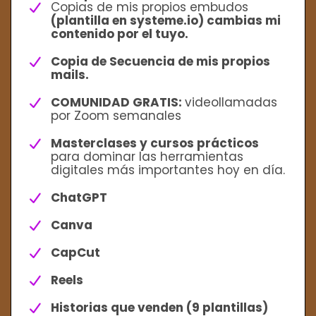
Copias de mis propios embudos
(plantilla en systeme.io) cambias mi
contenido por el tuyo.
Copia de Secuencia de mis propios
mails.
COMUNIDAD GRATIS:
videollamadas
por Zoom semanales
Masterclases y cursos prácticos
para dominar las herramientas
digitales más importantes hoy en día.
ChatGPT
Canva
CapCut
Reels
Historias que venden (9 plantillas)