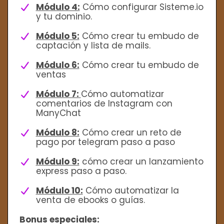
Módulo 4:
Cómo configurar Sisteme.io
y tu dominio.
Módulo 5:
Cómo crear tu embudo de
captación y lista de mails.
Módulo 6:
Cómo crear tu embudo de
ventas
Módulo 7:
Cómo automatizar
comentarios de Instagram con
ManyChat
Módulo 8:
Cómo crear un reto de
pago por telegram paso a paso
Módulo 9:
cómo crear un lanzamiento
express paso a paso.
Módulo 10:
Cómo automatizar la
venta de ebooks o guías.
Bonus especiales: