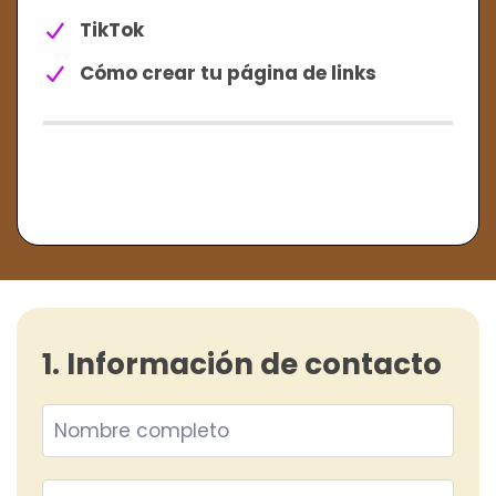
TikTok
Cómo crear tu página de links
1. Información de contacto