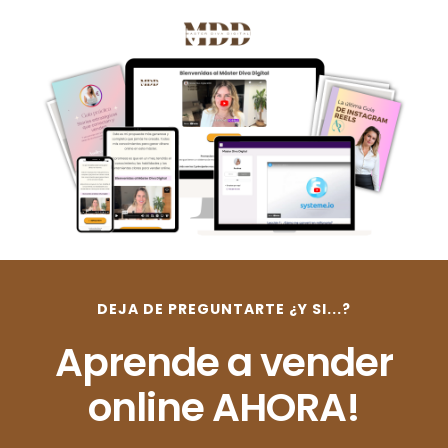
DEJA DE PREGUNTARTE ¿Y SI...?
Aprende a vender
online AHORA!