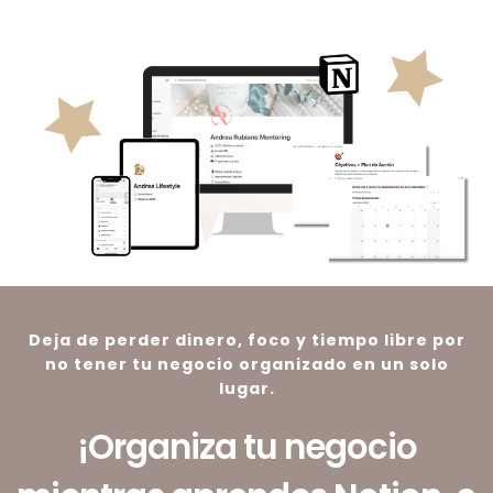
Deja de perder dinero, foco y tiempo libre por
no tener tu negocio organizado en un solo
lugar.
¡Organiza tu negocio