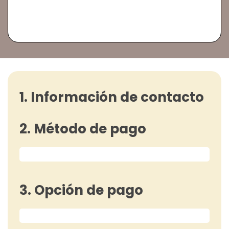
1. Información de contacto
2. Método de pago
3. Opción de pago