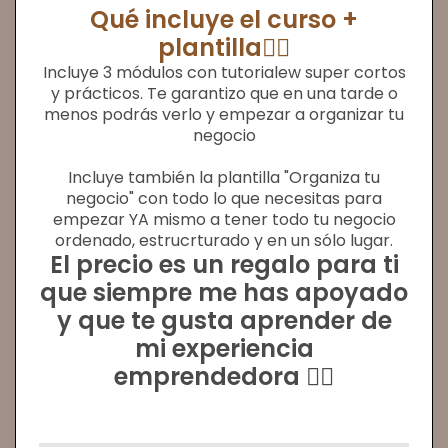
Qué incluye el curso +
plantilla👇🏻
Incluye 3 módulos con tutorialew super cortos
y prácticos. Te garantizo que en una tarde o
menos podrás verlo y empezar a organizar tu
negocio
Incluye también la plantilla "Organiza tu
negocio" con todo lo que necesitas para
empezar YA mismo a tener todo tu negocio
ordenado, estrucrturado y en un sólo lugar.
El precio es un regalo para ti
que siempre me has apoyado
y que te gusta aprender de
mi experiencia
emprendedora 👇🏻