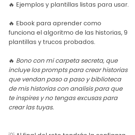
🔥 Ejemplos y plantillas listas para usar.
🔥 Ebook para aprender como
funciona el algoritmo de las historias, 9
plantillas y trucos probados.
🔥
Bono con mi carpeta secreta, que
incluye los prompts para crear historias
que vendan paso a paso y biblioteca
de mis historias con analisis para que
te inspires y no tengas excusas para
crear las tuyas.