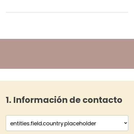
1. Información de contacto