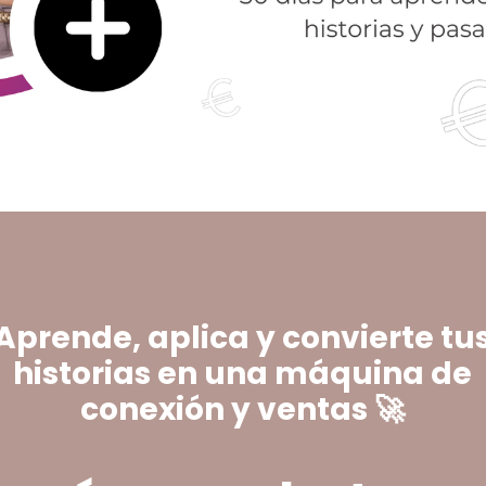
Aprende, aplica y convierte tu
historias en una máquina de
conexión y ventas 🚀