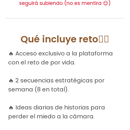
seguirá subiendo (no es mentira 😌)
Qué incluye reto👇🏻
🔥 Acceso exclusivo a la plataforma
con el reto de por vida.
🔥 2 secuencias estratégicas por
semana (8 en total).
🔥 Ideas diarias de historias para
perder el miedo a la cámara.