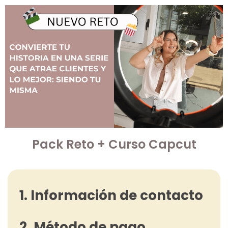
Pack Reto + Curso Capcut
1. Información de contacto
2. Método de pago