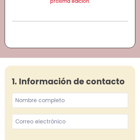
próxima edición.
1. Información de contacto