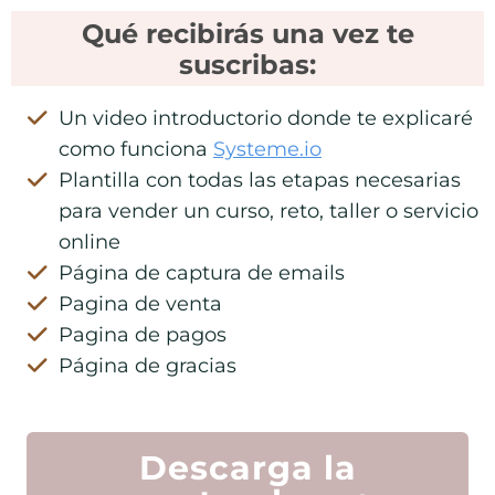
Qué recibirás una vez te
suscribas:
Un video introductorio donde te explicaré
como funciona
Systeme.io
Plantilla con todas las etapas necesarias
para vender un curso, reto, taller o servicio
online
Página de captura de emails
Pagina de venta
Pagina de pagos
Página de gracias
Descarga la