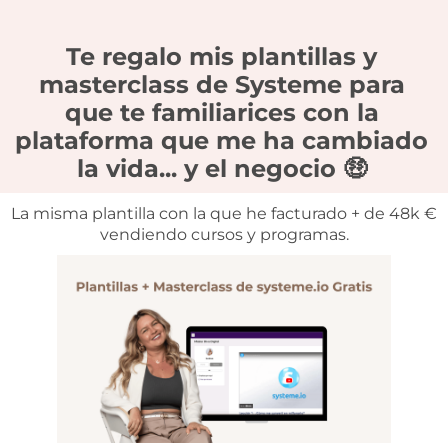
Te regalo mis plantillas y
masterclass de Systeme para
que te familiarices con la
plataforma que me ha cambiado
la vida... y el negocio 🤑
La misma plantilla con la que he facturado + de 48k €
vendiendo cursos y programas.