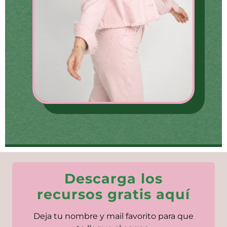
Descarga los
recursos gratis aquí
Deja tu nombre y mail favorito para que