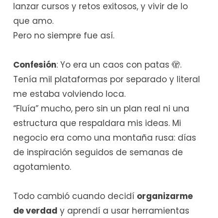
lanzar cursos y retos exitosos, y vivir de lo
que amo.
Pero no siempre fue así.
Confesión
: Yo era un caos con patas 🫣.
Tenía mil plataformas por separado y literal
me estaba volviendo loca.
“Fluía” mucho, pero sin un plan real ni una
estructura que respaldara mis ideas. Mi
negocio era como una montaña rusa: días
de inspiración seguidos de semanas de
agotamiento.
Todo cambió cuando decidí
organizarme
de verdad
y aprendí a usar herramientas