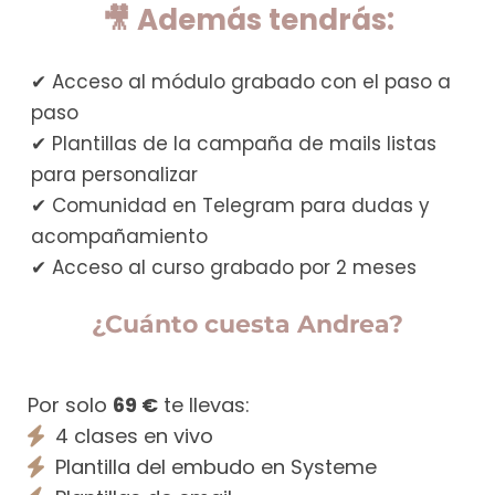
🎥 Además tendrás:
✔ Acceso al módulo grabado con el paso a
paso
✔ Plantillas de la campaña de mails listas
para personalizar
✔ Comunidad en Telegram para dudas y
acompañamiento
✔ Acceso al curso grabado por 2 meses
¿Cuánto cuesta Andrea?
Por solo
69 €
te llevas:
4 clases en vivo
Plantilla del embudo en Systeme