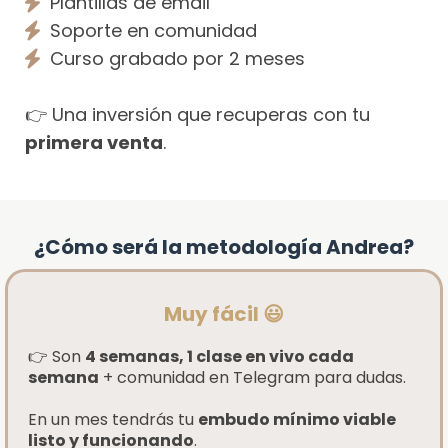
Plantillas de email
Soporte en comunidad
Curso grabado por 2 meses
👉 Una inversión que recuperas con tu
primera venta
.
¿Cómo será la metodología Andrea?
Muy fácil 😃
👉 Son
4 semanas, 1 clase en vivo cada
semana
+ comunidad en Telegram para dudas.
En un mes tendrás tu
embudo mínimo viable
listo y funcionando
.