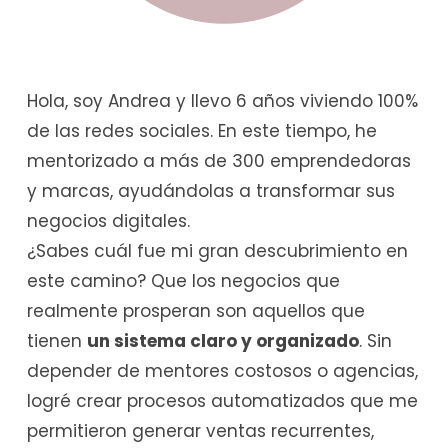
Hola, soy Andrea y llevo 6 años viviendo 100%
de las redes sociales. En este tiempo, he
mentorizado a más de 300 emprendedoras
y marcas, ayudándolas a transformar sus
negocios digitales.
¿Sabes cuál fue mi gran descubrimiento en
este camino? Que los negocios que
realmente prosperan son aquellos que
tienen
un sistema claro y organizado
. Sin
depender de mentores costosos o agencias,
logré crear procesos automatizados que me
permitieron generar ventas recurrentes,