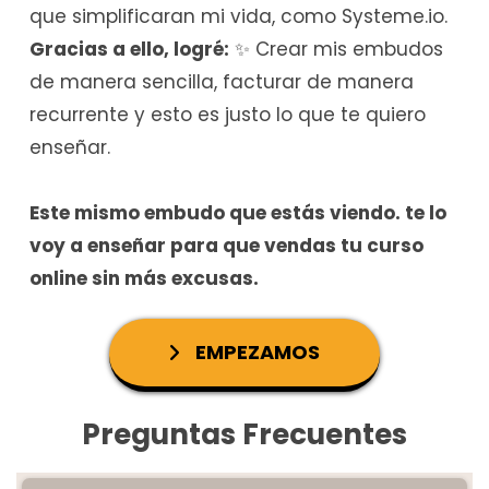
que simplificaran mi vida, como Systeme.io.
Gracias a ello, logré:
✨ Crear mis embudos
de manera sencilla, facturar de manera
recurrente y esto es justo lo que te quiero
enseñar.
Este mismo embudo que estás viendo. te lo
voy a enseñar para que vendas tu curso
online sin más excusas.
EMPEZAMOS
Preguntas Frecuentes