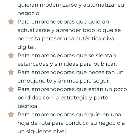
quieran modernizarse y automatizar su
negocio
Para emprendedoras que quieran
actualizarse y aprender todo lo que se
necesita paraser una auténtica diva
digital.
Para emprendedoras que se sientan
estancadas y sin ideas para publicar.
Para emprendedoras que necesitan un
empujoncito y ánimos para seguir.
Para emprendedoras que están un poco
perdidas con la estrategia y parte
técnica.
Para emprendedoras que quieren una
hoja de ruta para conducir su negocio a
un siguiente nivel.