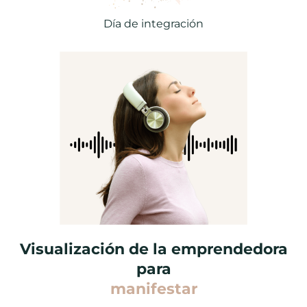
Día de integración
Visualización de la emprendedora
para
manifestar