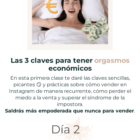
Las 3 claves para tener
orgasmos
económicos
En esta primera clase te daré las claves sencillas,
picantes 😏 y prácticas sobre cómo vender en
Instagram de manera recurrente, cómo perder el
miedo a la venta y superar el síndrome de la
impostora.
Saldrás más empoderada que nunca para vender
.