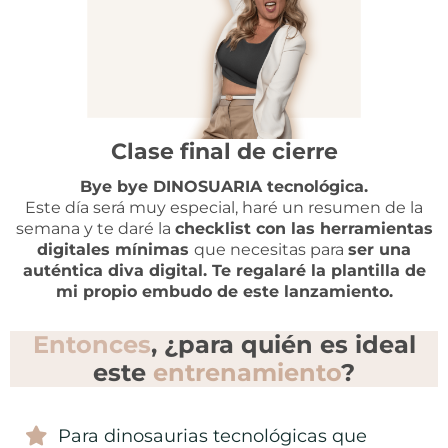
Clase final de cierre
Bye bye DINOSUARIA tecnológica.
Este día será muy especial, haré un resumen de la
semana y te daré la
checklist con las herramientas
digitales mínimas
que necesitas para
ser una
auténtica diva digital. Te regalaré la plantilla de
mi propio embudo de este lanzamiento.
Entonces
, ¿para quién es ideal
este
entrenamiento
?
Para dinosaurias tecnológicas que