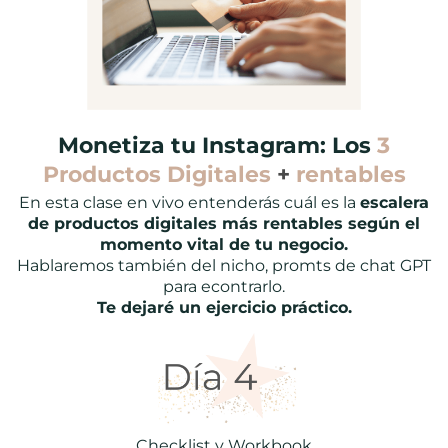
Monetiza tu Instagram: Los
3
Productos Digitales
+
rentables
En esta clase en vivo entenderás cuál es la
escalera
de productos digitales más rentables según el
momento vital de tu negocio.
Hablaremos también del nicho, promts de chat GPT
para econtrarlo.
Te dejaré un ejercicio práctico.
Checklist y Workbook