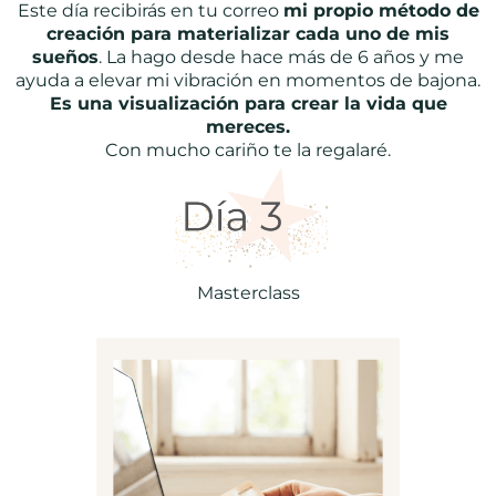
Este día recibirás en tu correo
mi propio método de
creación para materializar cada uno de mis
sueños
. La hago desde hace más de 6 años y me
ayuda a elevar mi vibración en momentos de bajona.
Es una visualización para crear la vida que
mereces.
Con mucho cariño te la regalaré.
Masterclass