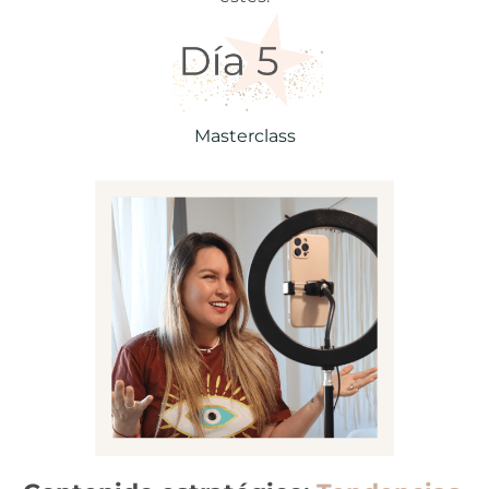
Masterclass