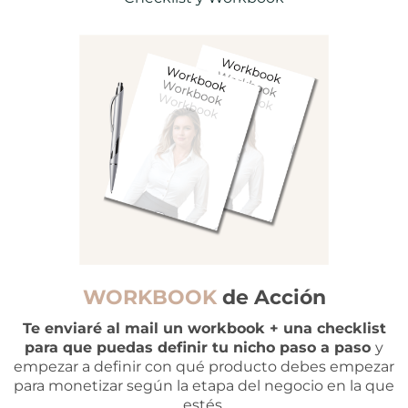
WORKBOOK
de Acción
Te enviaré al mail un workbook + una checklist
para que puedas definir tu nicho paso a paso
y
empezar a definir con qué producto debes empezar
para monetizar según la etapa del negocio en la que
estés.