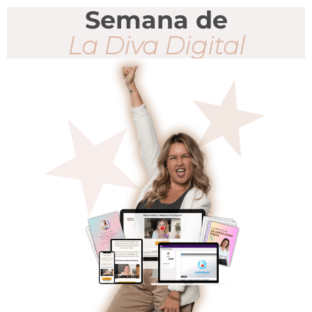
Semana de
La Diva Digital