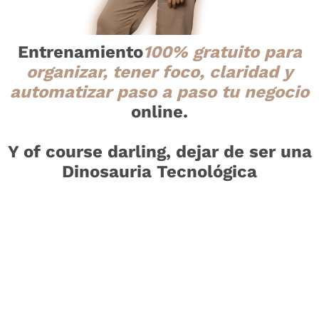
Entrenamiento
100% gratuito para
organizar, tener foco, claridad y
automatizar paso a paso tu negocio
online.
Y of course darling, dejar de ser una
Dinosauria Tecnológica