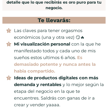
detalle que lo que recibirás es oro puro para tu
negocio.
Te llevarás:
Las claves para tener orgasmos
económicos (una y otra vez) 😏🔥
Mi visualización personal
con la que he
manifestado todos y cada uno de mis
sueños estos ultimos 6 años.
Es
demasiado potente y nunca antes la
habia compartido.
Ideas de productos digitales con más
demanda y rentables
y lo mejor según la
etapa del negocio en la que te
encuentres. Saldrás con ganas de ir a
crear y vender yaaaa.