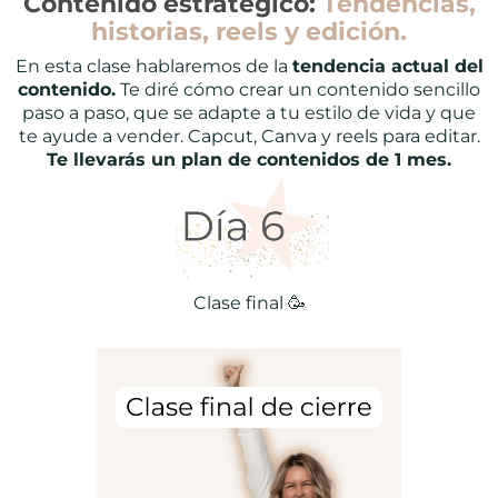
Contenido estratégico:
Tendencias,
historias, reels y edición.
En esta clase hablaremos de la
tendencia actual del
contenido.
Te diré cómo crear un contenido sencillo
paso a paso, que se adapte a tu estilo de vida y que
te ayude a vender. Capcut, Canva y reels para editar.
Te llevarás un plan de contenidos de 1 mes.
Clase final 🥳