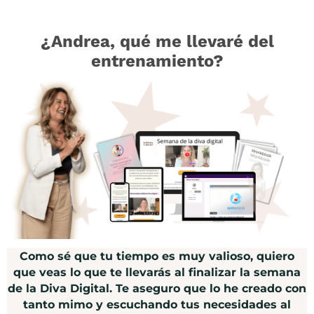
¿Andrea, qué me llevaré del
entrenamiento?
Como sé que tu tiempo es muy valioso, quiero
que veas lo que te llevarás al finalizar la semana
de la Diva Digital. Te aseguro que lo he creado con
tanto mimo y escuchando tus necesidades al