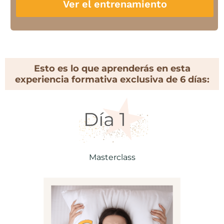
Ver el entrenamiento
Esto es lo que aprenderás en esta
experiencia formativa exclusiva de 6 días:
M
asterclass