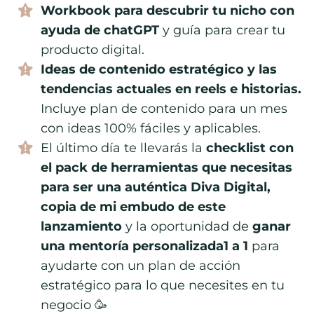
Workbook para descubrir tu nicho con
ayuda de chatGPT
y guía para crear tu
producto digital.
Ideas de contenido estratégico y las
tendencias actuales en reels e historias.
Incluye plan de contenido para un mes
con ideas 100% fáciles y aplicables.
El último día te llevarás la
checklist con
el pack de herramientas que necesitas
para ser una auténtica Diva Digital,
copia de mi embudo de este
lanzamiento
y la oportunidad de
ganar
una mentoría personalizada1 a 1
para
ayudarte con un plan de acción
estratégico para lo que necesites en tu
negocio 🥳