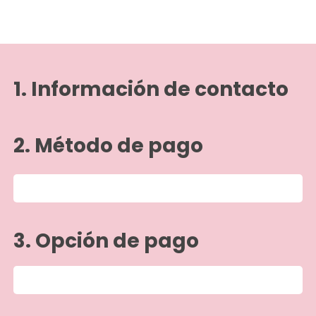
1. Información de contacto
2. Método de pago
3. Opción de pago