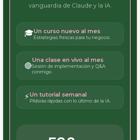
vanguardia de Claude y la IA.
Un curso nuevo al mes
🎓
Estrategias frescas para tu negocio.
Una clase en vivo al mes
🔴
Sesión de implementación y Q&A
conmigo.
Un tutorial semanal
⚡
Píldoras rápidas con lo último de la IA.