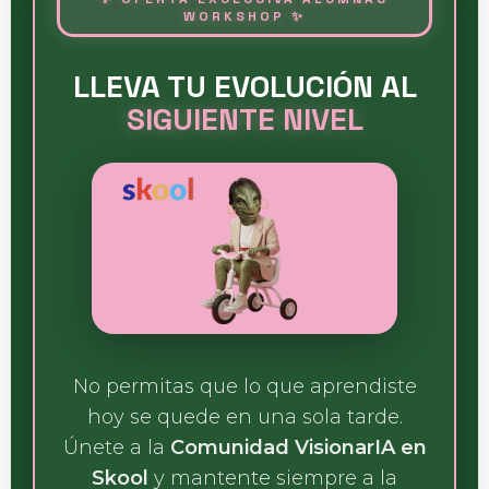
WORKSHOP ✨
LLEVA TU EVOLUCIÓN AL
SIGUIENTE NIVEL
No permitas que lo que aprendiste
hoy se quede en una sola tarde.
Únete a la
Comunidad VisionarIA en
Skool
y mantente siempre a la