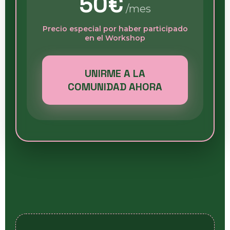
50€
/mes
Precio especial por haber participado
en el Workshop
UNIRME A LA
COMUNIDAD AHORA