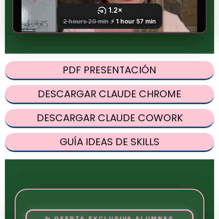
PDF PRESENTACIÓN
DESCARGAR CLAUDE CHROME
DESCARGAR CLAUDE COWORK
GUÍA IDEAS DE SKILLS
✨ OFERTA EXCLUSIVA ALUMNAS