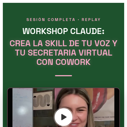
SESIÓN COMPLETA · REPLAY
WORKSHOP CLAUDE:
CREA LA SKILL DE TU VOZ Y
TU SECRETARIA VIRTUAL
CON COWORK