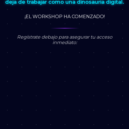
deja de trabajar como una dinosauria digital.
¡EL WORKSHOP HA COMENZADO!
Regístrate debajo para asegurar tu acceso
inmediato: