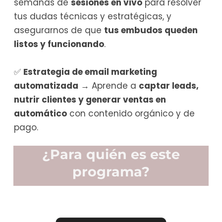
semanas de
sesiones en vivo
para resolver
tus dudas técnicas y estratégicas, y
asegurarnos de que
tus embudos queden
listos y funcionando
.
✅
Estrategia de email marketing
automatizada
→ Aprende a
captar leads,
nutrir clientes y generar ventas en
automático
con contenido orgánico y de
pago.
¿Para quién es este
programa?