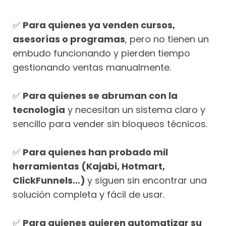
✅
Para quienes ya venden cursos,
asesorías o programas
, pero no tienen un
embudo funcionando y pierden tiempo
gestionando ventas manualmente.
✅
Para quienes se abruman con la
tecnología
y necesitan un sistema claro y
sencillo para vender sin bloqueos técnicos.
✅
Para quienes han probado mil
herramientas (Kajabi, Hotmart,
ClickFunnels…)
y siguen sin encontrar una
solución completa y fácil de usar.
✅
Para quienes quieren automatizar su