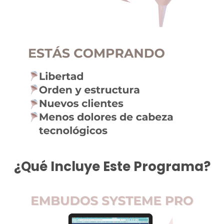
¿Qué Incluye Este Programa?