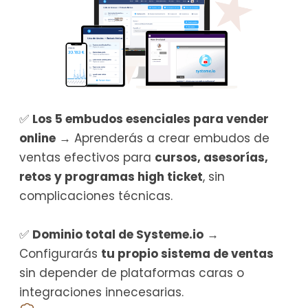
✅
Los 5 embudos esenciales para vender
online
→ Aprenderás a crear embudos de
ventas efectivos para
cursos, asesorías,
retos y programas high ticket
, sin
complicaciones técnicas.
✅
Dominio total de Systeme.io
→
Configurarás
tu propio sistema de ventas
sin depender de plataformas caras o
integraciones innecesarias.