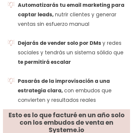
Automatizarás tu email marketing para
captar leads,
nutrir clientes y generar
ventas sin esfuerzo manual
Dejarás de vender solo por DMs
y redes
sociales y tendrás un sistema sólido que
te permitirá escalar
Pasarás de la improvisación a una
estrategia clara,
con embudos que
convierten y resultados reales
Esto es lo que facturé en un año solo
con los embudos de venta en
Systeme.io