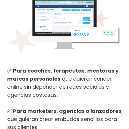
✅
Para coaches, terapeutas, mentoras y
marcas personales
que quieren vender
online sin depender de redes sociales y
agencias costosas.
✅
Para marketers, agencias o lanzadores
,
que quieran crear embudos sencillos para
sus clientes.