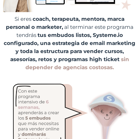
Si eres
coach, terapeuta, mentora, marca
personal o marketer,
al terminar este programa
tendrás
tus embudos listos, Systeme.io
configurado, una estrategia de email marketing
y toda la estructura para vender cursos,
asesorías, retos y programas high ticket
sin
depender de agencias costosas.