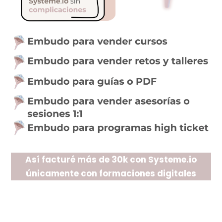
Así facturé más de 30k con Systeme.io
únicamente con formaciones digitales