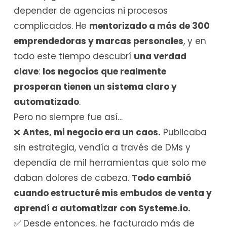
depender de agencias ni procesos
complicados. He
mentorizado a más de 300
emprendedoras y marcas personales
, y en
todo este tiempo descubrí
una verdad
clave
:
los negocios que realmente
prosperan tienen un sistema claro y
automatizado
.
Pero no siempre fue así…
❌
Antes, mi negocio era un caos.
Publicaba
sin estrategia, vendía a través de DMs y
dependía de mil herramientas que solo me
daban dolores de cabeza.
Todo cambió
cuando estructuré mis embudos de venta y
aprendí a automatizar con Systeme.io.
✅ Desde entonces, he facturado más de