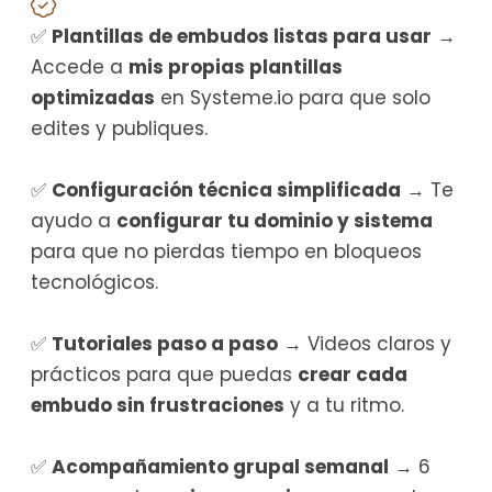
✅
Plantillas de embudos listas para usar
→
Accede a
mis propias plantillas
optimizadas
en Systeme.io para que solo
edites y publiques.
✅
Configuración técnica simplificada
→ Te
ayudo a
configurar tu dominio y sistema
para que no pierdas tiempo en bloqueos
tecnológicos.
✅
Tutoriales paso a paso
→ Videos claros y
prácticos para que puedas
crear cada
embudo sin frustraciones
y a tu ritmo.
✅
Acompañamiento grupal semanal
→ 6