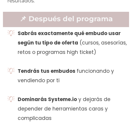
resultados.
📌 Después del programa
Sabrás exactamente qué embudo usar
según tu tipo de oferta
(cursos, asesorías,
retos o programas high ticket)
Tendrás tus embudos
funcionando y
vendiendo por ti
Dominarás Systeme.io
y dejarás de
depender de herramientas caras y
complicadas