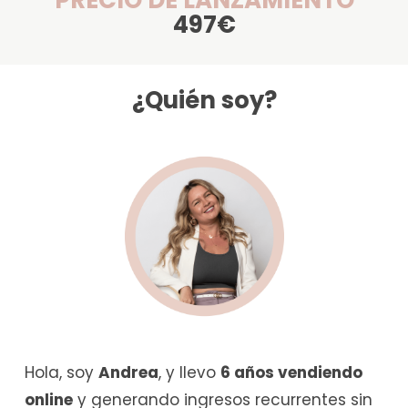
497€
¿Quién soy?
Hola, soy
Andrea
, y llevo
6 años vendiendo
online
y generando ingresos recurrentes sin