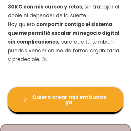
30K€ con mis cursos y retos
, sin trabajar el
doble ni depender de la suerte.
Hoy quiero
compartir contigo el sistema
que me permitió escalar mi negocio digital
sin complicaciones
, para que tú también
puedas vender online de forma organizada
y predecible. 🚀
Quiero crear mis embudos
ya