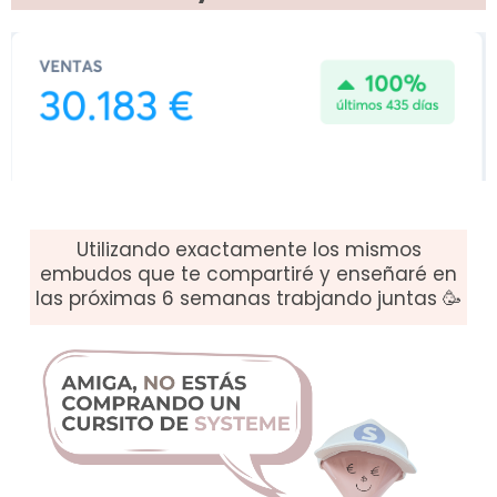
Utilizando exactamente los mismos
embudos que te compartiré y enseñaré en
las próximas 6 semanas trabjando juntas 🥳